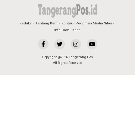
Redaksi
Tentang Kami
Kontak
Pedoman Media Siber
Info Iklan
Karir
Copyright @2026 Tangerang Pos
All Rights Reserved