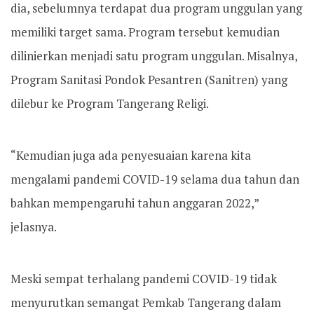
dia, sebelumnya terdapat dua program unggulan yang
memiliki target sama. Program tersebut kemudian
dilinierkan menjadi satu program unggulan. Misalnya,
Program Sanitasi Pondok Pesantren (Sanitren) yang
dilebur ke Program Tangerang Religi.
“Kemudian juga ada penyesuaian karena kita
mengalami pandemi COVID-19 selama dua tahun dan
bahkan mempengaruhi tahun anggaran 2022,”
jelasnya.
Meski sempat terhalang pandemi COVID-19 tidak
menyurutkan semangat Pemkab Tangerang dalam