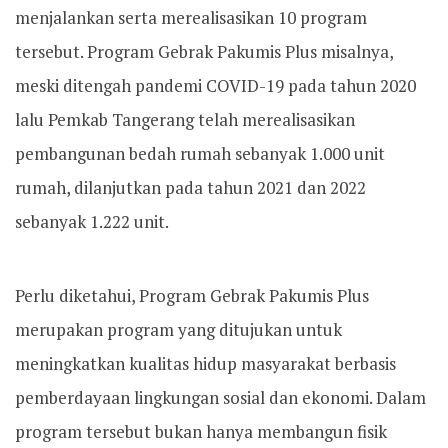
menjalankan serta merealisasikan 10 program
tersebut. Program Gebrak Pakumis Plus misalnya,
meski ditengah pandemi COVID-19 pada tahun 2020
lalu Pemkab Tangerang telah merealisasikan
pembangunan bedah rumah sebanyak 1.000 unit
rumah, dilanjutkan pada tahun 2021 dan 2022
sebanyak 1.222 unit.
Perlu diketahui, Program Gebrak Pakumis Plus
merupakan program yang ditujukan untuk
meningkatkan kualitas hidup masyarakat berbasis
pemberdayaan lingkungan sosial dan ekonomi. Dalam
program tersebut bukan hanya membangun fisik