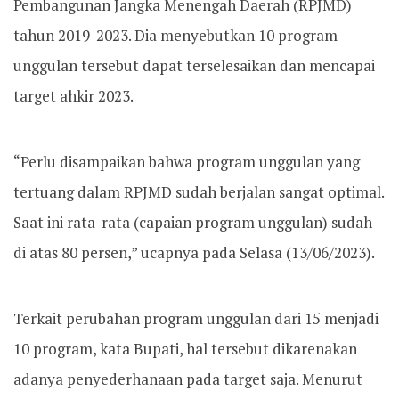
Pembangunan Jangka Menengah Daerah (RPJMD)
tahun 2019-2023. Dia menyebutkan 10 program
unggulan tersebut dapat terselesaikan dan mencapai
target ahkir 2023.
“Perlu disampaikan bahwa program unggulan yang
tertuang dalam RPJMD sudah berjalan sangat optimal.
Saat ini rata-rata (capaian program unggulan) sudah
di atas 80 persen,” ucapnya pada Selasa (13/06/2023).
Terkait perubahan program unggulan dari 15 menjadi
10 program, kata Bupati, hal tersebut dikarenakan
adanya penyederhanaan pada target saja. Menurut