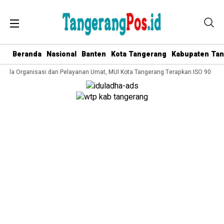
Beranda
Nasional
Banten
Kota Tangerang
Kabupaten Ta
elola Organisasi dan Pelayanan Umat, MUI Kota Tangerang Terapkan ISO 9001:20