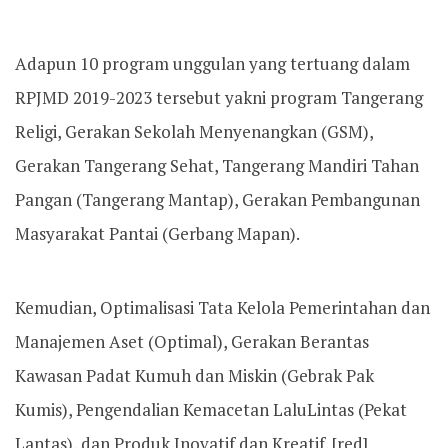
Adapun 10 program unggulan yang tertuang dalam
RPJMD 2019-2023 tersebut yakni program Tangerang
Religi, Gerakan Sekolah Menyenangkan (GSM),
Gerakan Tangerang Sehat, Tangerang Mandiri Tahan
Pangan (Tangerang Mantap), Gerakan Pembangunan
Masyarakat Pantai (Gerbang Mapan).
Kemudian, Optimalisasi Tata Kelola Pemerintahan dan
Manajemen Aset (Optimal), Gerakan Berantas
Kawasan Padat Kumuh dan Miskin (Gebrak Pak
Kumis), Pengendalian Kemacetan LaluLintas (Pekat
Lantas), dan Produk Inovatif dan Kreatif. [red]