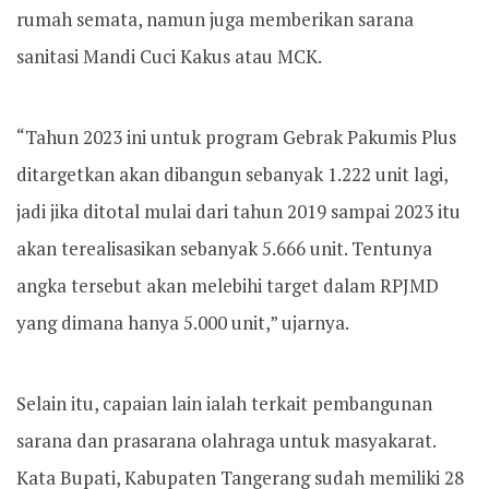
rumah semata, namun juga memberikan sarana
sanitasi Mandi Cuci Kakus atau MCK.
“Tahun 2023 ini untuk program Gebrak Pakumis Plus
ditargetkan akan dibangun sebanyak 1.222 unit lagi,
jadi jika ditotal mulai dari tahun 2019 sampai 2023 itu
akan terealisasikan sebanyak 5.666 unit. Tentunya
angka tersebut akan melebihi target dalam RPJMD
yang dimana hanya 5.000 unit,” ujarnya.
Selain itu, capaian lain ialah terkait pembangunan
sarana dan prasarana olahraga untuk masyakarat.
Kata Bupati, Kabupaten Tangerang sudah memiliki 28