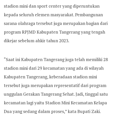
stadion mini dan sport center yang diperuntukan
kepada seluruh elemen masyarakat. Pembangunan
sarana olahraga tersebut juga merupakan bagian dari
program RPJMD Kabupaten Tangerang yang tengah
dikejar sebelum ahkir tahun 2023.
“Saat ini Kabupaten Tangerang juga telah memiliki 28
stadion mini dari 29 kecamatan yang ada di wilayah
Kabupaten Tangerang, keberadaan stadion mini
tersebut juga merupakan representatif dari program
unggulan Gerakan Tangerang Sehat. Jadi, tinggal satu
kecamatan lagi yaitu Stadion Mini Kecamatan Kelapa
Dua yang sedang dalam proses,” kata Bupati Zaki.