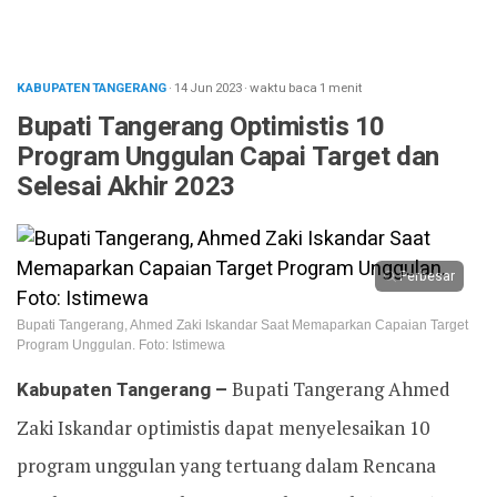
KABUPATEN TANGERANG
· 14 Jun 2023
·
waktu baca 1 menit
Bupati Tangerang Optimistis 10
Program Unggulan Capai Target dan
Selesai Akhir 2023
Perbesar
Bupati Tangerang, Ahmed Zaki Iskandar Saat Memaparkan Capaian Target
Program Unggulan. Foto: Istimewa
Kabupaten Tangerang –
Bupati Tangerang Ahmed
Zaki Iskandar optimistis dapat menyelesaikan 10
program unggulan yang tertuang dalam Rencana