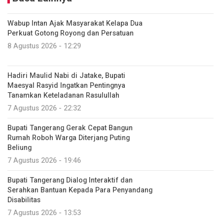
Wabup Intan Ajak Masyarakat Kelapa Dua
Perkuat Gotong Royong dan Persatuan
8 Agustus 2026 - 12:29
Hadiri Maulid Nabi di Jatake, Bupati
Maesyal Rasyid Ingatkan Pentingnya
Tanamkan Keteladanan Rasulullah
7 Agustus 2026 - 22:32
Bupati Tangerang Gerak Cepat Bangun
Rumah Roboh Warga Diterjang Puting
Beliung
7 Agustus 2026 - 19:46
Bupati Tangerang Dialog Interaktif dan
Serahkan Bantuan Kepada Para Penyandang
Disabilitas
7 Agustus 2026 - 13:53