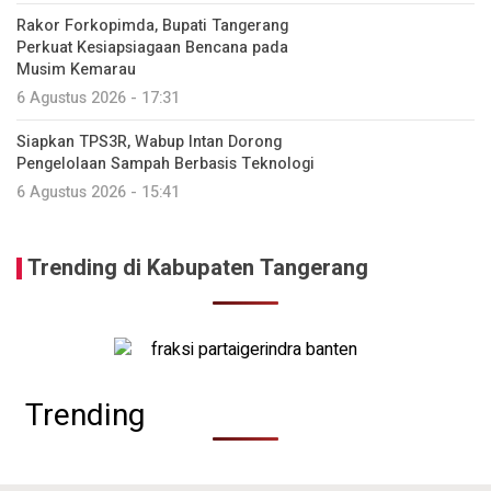
Rakor Forkopimda, Bupati Tangerang
Perkuat Kesiapsiagaan Bencana pada
Musim Kemarau
6 Agustus 2026 - 17:31
Siapkan TPS3R, Wabup Intan Dorong
Pengelolaan Sampah Berbasis Teknologi
6 Agustus 2026 - 15:41
Trending di Kabupaten Tangerang
Trending