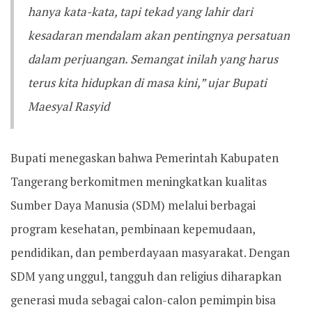
hanya kata-kata, tapi tekad yang lahir dari
kesadaran mendalam akan pentingnya persatuan
dalam perjuangan. Semangat inilah yang harus
terus kita hidupkan di masa kini,” ujar Bupati
Maesyal Rasyid
Bupati menegaskan bahwa Pemerintah Kabupaten
Tangerang berkomitmen meningkatkan kualitas
Sumber Daya Manusia (SDM) melalui berbagai
program kesehatan, pembinaan kepemudaan,
pendidikan, dan pemberdayaan masyarakat. Dengan
SDM yang unggul, tangguh dan religius diharapkan
generasi muda sebagai calon-calon pemimpin bisa