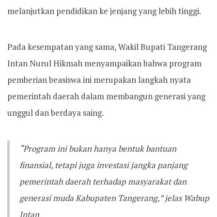
melanjutkan pendidikan ke jenjang yang lebih tinggi.
Pada kesempatan yang sama, Wakil Bupati Tangerang
Intan Nurul Hikmah menyampaikan bahwa program
pemberian beasiswa ini merupakan langkah nyata
pemerintah daerah dalam membangun generasi yang
unggul dan berdaya saing.
“Program ini bukan hanya bentuk bantuan
finansial, tetapi juga investasi jangka panjang
pemerintah daerah terhadap masyarakat dan
generasi muda Kabupaten Tangerang,” jelas Wabup
Intan