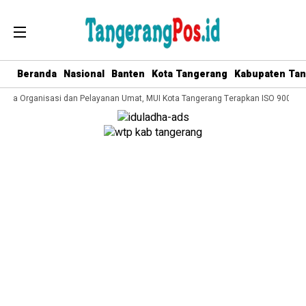
Beranda
Nasional
Banten
Kota Tangerang
Kabupaten Ta
lola Organisasi dan Pelayanan Umat, MUI Kota Tangerang Terapkan ISO 9001:201