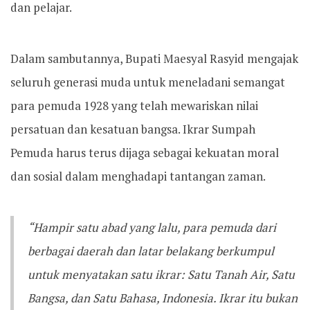
dan pelajar.
Dalam sambutannya, Bupati Maesyal Rasyid mengajak
seluruh generasi muda untuk meneladani semangat
para pemuda 1928 yang telah mewariskan nilai
persatuan dan kesatuan bangsa. Ikrar Sumpah
Pemuda harus terus dijaga sebagai kekuatan moral
dan sosial dalam menghadapi tantangan zaman.
“Hampir satu abad yang lalu, para pemuda dari
berbagai daerah dan latar belakang berkumpul
untuk menyatakan satu ikrar: Satu Tanah Air, Satu
Bangsa, dan Satu Bahasa, Indonesia. Ikrar itu bukan