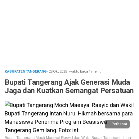
KABUPATEN TANGERANG
· 28 Okt 2025
·
waktu baca 1 menit
Bupati Tangerang Ajak Generasi Muda
Jaga dan Kuatkan Semangat Persatuan
Perbesar
Bupati Tangerang Moch Maesyal Rasyid dan Wakil Bupati Tangerang Intan