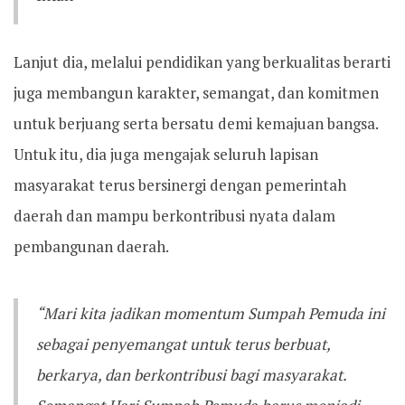
Lanjut dia, melalui pendidikan yang berkualitas berarti
juga membangun karakter, semangat, dan komitmen
untuk berjuang serta bersatu demi kemajuan bangsa.
Untuk itu, dia juga mengajak seluruh lapisan
masyarakat terus bersinergi dengan pemerintah
daerah dan mampu berkontribusi nyata dalam
pembangunan daerah.
“Mari kita jadikan momentum Sumpah Pemuda ini
sebagai penyemangat untuk terus berbuat,
berkarya, dan berkontribusi bagi masyarakat.