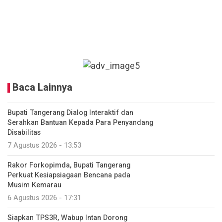
Baca Lainnya
Bupati Tangerang Dialog Interaktif dan
Serahkan Bantuan Kepada Para Penyandang
Disabilitas
7 Agustus 2026 - 13:53
Rakor Forkopimda, Bupati Tangerang
Perkuat Kesiapsiagaan Bencana pada
Musim Kemarau
6 Agustus 2026 - 17:31
Siapkan TPS3R, Wabup Intan Dorong