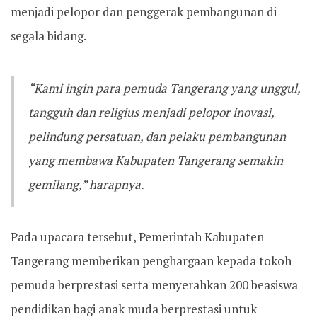
menjadi pelopor dan penggerak pembangunan di
segala bidang.
“Kami ingin para pemuda Tangerang yang unggul,
tangguh dan religius menjadi pelopor inovasi,
pelindung persatuan, dan pelaku pembangunan
yang membawa Kabupaten Tangerang semakin
gemilang,” harapnya.
Pada upacara tersebut, Pemerintah Kabupaten
Tangerang memberikan penghargaan kepada tokoh
pemuda berprestasi serta menyerahkan 200 beasiswa
pendidikan bagi anak muda berprestasi untuk