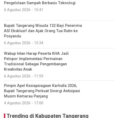
Pengelolaan Sampah Berbasis Teknologi
6 Agustus 2026 - 15:41
Bupati Tangerang Wisuda 132 Bayi Penerima
ASI Eksklusif dan Ajak Orang Tua Rutin ke
Posyandu
6 Agustus 2026 - 15:34
Wabup Intan Harap Peserta KHA Jadi
Pelopor Implementasi Permainan
Tradisional Sebagai Pengembangan
Kreativitas Anak
6 Agustus 2026 - 11:59
Pimpin Apel Kesiapsiagaan Karhutla 2026,
Bupati Tangerang Perkuat Sinergi Antisipasi
Musim Kemarau Panjang
4 Agustus 2026 - 17:00
Trending di Kabupaten Tangerang