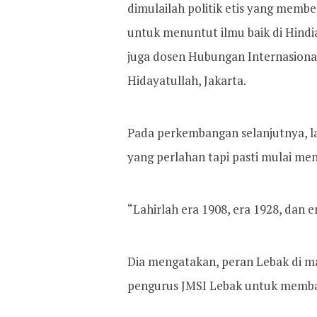
dimulailah politik etis yang memb
untuk menuntut ilmu baik di Hindi
juga dosen Hubungan Internasional 
Hidayatullah, Jakarta.
Pada perkembangan selanjutnya, l
yang perlahan tapi pasti mulai m
“Lahirlah era 1908, era 1928, dan 
Dia mengatakan, peran Lebak di m
pengurus JMSI Lebak untuk memb