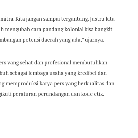
tra. Kita jangan sampai tergantung. Justru kita
h mengubah cara pandang kolonial bisa bangkit
mbangan potensi daerah yang ada,” ujarnya.
rs yang sehat dan profesional membutuhkan
uh sebagai lembaga usaha yang kredibel dan
yang memproduksi karya pers yang berkualitas dan
gikuti peraturan perundangan dan kode etik.