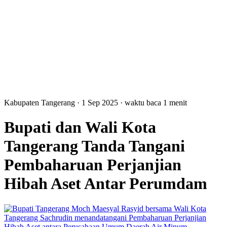
Kabupaten Tangerang
· 1 Sep 2025
·
waktu baca 1 menit
Bupati dan Wali Kota
Tangerang Tanda Tangani
Pembaharuan Perjanjian
Hibah Aset Antar Perumdam