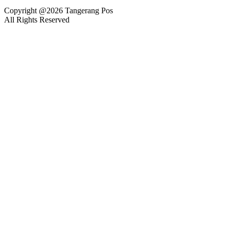
Copyright @2026 Tangerang Pos
All Rights Reserved