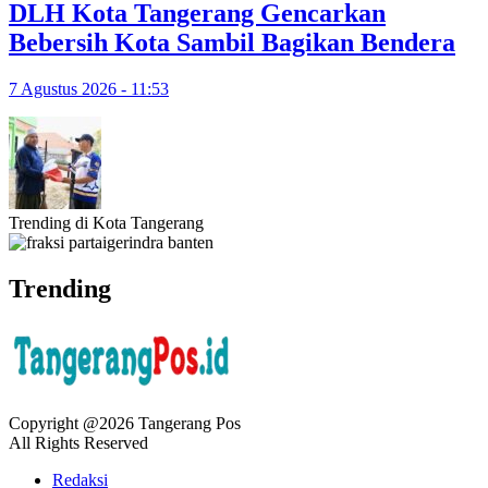
DLH Kota Tangerang Gencarkan
Bebersih Kota Sambil Bagikan Bendera
7 Agustus 2026 - 11:53
Trending di Kota Tangerang
Trending
Copyright @2026 Tangerang Pos
All Rights Reserved
Redaksi