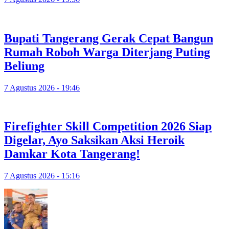
Bupati Tangerang Gerak Cepat Bangun
Rumah Roboh Warga Diterjang Puting
Beliung
7 Agustus 2026 - 19:46
Firefighter Skill Competition 2026 Siap
Digelar, Ayo Saksikan Aksi Heroik
Damkar Kota Tangerang!
7 Agustus 2026 - 15:16