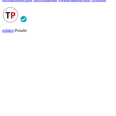
redaksi
Penulis