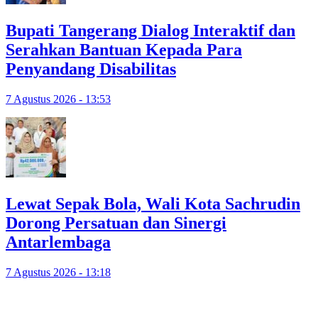
Bupati Tangerang Dialog Interaktif dan
Serahkan Bantuan Kepada Para
Penyandang Disabilitas
7 Agustus 2026 - 13:53
Lewat Sepak Bola, Wali Kota Sachrudin
Dorong Persatuan dan Sinergi
Antarlembaga
7 Agustus 2026 - 13:18