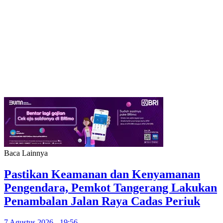
Baca Lainnya
Pastikan Keamanan dan Kenyamanan
Pengendara, Pemkot Tangerang Lakukan
Penambalan Jalan Raya Cadas Periuk
7 Agustus 2026 - 19:56