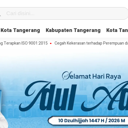
Kota Tangerang
Kabupaten Tangerang
Kota Tan
kan ISO 9001:2015
Cegah Kekerasan terhadap Perempuan dan Anak, 