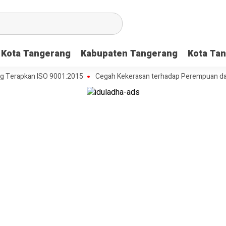
Kota Tangerang
Kabupaten Tangerang
Kota Tan
kan ISO 9001:2015
Cegah Kekerasan terhadap Perempuan dan Anak, 