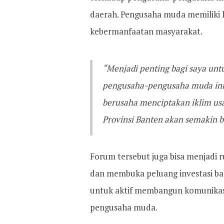
daerah. Pengusaha muda memiliki 
kebermanfaatan masyarakat.
“Menjadi penting bagi saya unt
pengusaha-pengusaha muda ini
berusaha menciptakan iklim us
Provinsi Banten akan semakin b
Forum tersebut juga bisa menjadi r
dan membuka peluang investasi bar
untuk aktif membangun komunikasi
pengusaha muda.