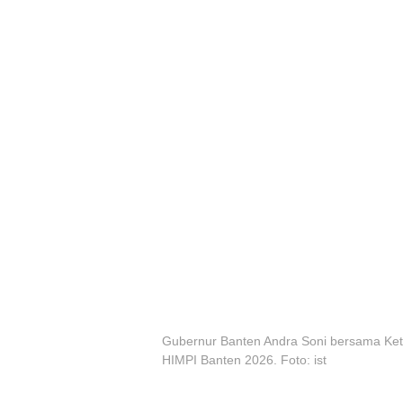
Gubernur Banten Andra Soni bersama Ket
HIMPI Banten 2026. Foto: ist