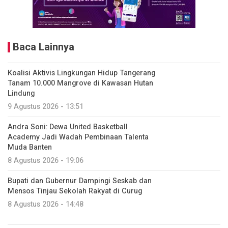
Baca Lainnya
Koalisi Aktivis Lingkungan Hidup Tangerang
Tanam 10.000 Mangrove di Kawasan Hutan
Lindung
9 Agustus 2026 - 13:51
Andra Soni: Dewa United Basketball
Academy Jadi Wadah Pembinaan Talenta
Muda Banten
8 Agustus 2026 - 19:06
Bupati dan Gubernur Dampingi Seskab dan
Mensos Tinjau Sekolah Rakyat di Curug
8 Agustus 2026 - 14:48