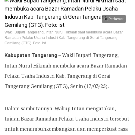
Perbesar
Wakil Bupati Tangerang, Intan Nurul Hikmah saat membuka acara Bazar
Ramadan Pelaku Usaha Industri Kab. Tangerang di Gerai Tangerang
Gemilang (GTG). Foto: ist
Kabupaten Tangerang
– Wakil Bupati Tangerang,
Intan Nurul Hikmah membuka acara Bazar Ramadan
Pelaku Usaha Industri Kab. Tangerang di Gerai
Tangerang Gemilang (GTG), Senin (17/03/25).
Dalam sambutannya, Wabup Intan mengatakan,
tujuan Bazar Ramadan Pelaku Usaha Industri tersebut
untuk menumbuhkembangkan dan memperkuat rasa