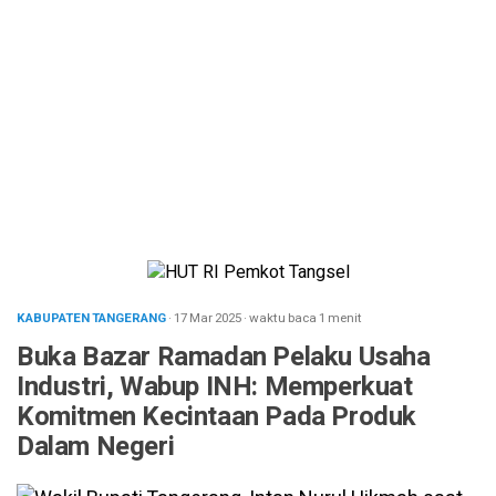
KABUPATEN TANGERANG
· 17 Mar 2025
·
waktu baca 1 menit
Buka Bazar Ramadan Pelaku Usaha
Industri, Wabup INH: Memperkuat
Komitmen Kecintaan Pada Produk
Dalam Negeri