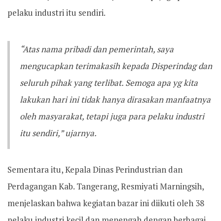
pelaku industri itu sendiri.
“Atas nama pribadi dan pemerintah, saya
mengucapkan terimakasih kepada Disperindag dan
seluruh pihak yang terlibat. Semoga apa yg kita
lakukan hari ini tidak hanya dirasakan manfaatnya
oleh masyarakat, tetapi juga para pelaku industri
itu sendiri,” ujarnya.
Sementara itu, Kepala Dinas Perindustrian dan
Perdagangan Kab. Tangerang, Resmiyati Marningsih,
menjelaskan bahwa kegiatan bazar ini diikuti oleh 38
pelaku industri kecil dan menengah dengan berbagai