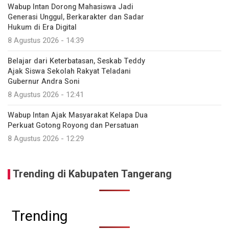
Wabup Intan Dorong Mahasiswa Jadi
Generasi Unggul, Berkarakter dan Sadar
Hukum di Era Digital
8 Agustus 2026 - 14:39
Belajar dari Keterbatasan, Seskab Teddy
Ajak Siswa Sekolah Rakyat Teladani
Gubernur Andra Soni
8 Agustus 2026 - 12:41
Wabup Intan Ajak Masyarakat Kelapa Dua
Perkuat Gotong Royong dan Persatuan
8 Agustus 2026 - 12:29
Trending di Kabupaten Tangerang
Trending