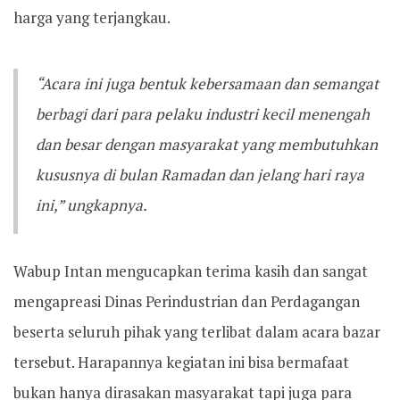
harga yang terjangkau.
“Acara ini juga bentuk kebersamaan dan semangat
berbagi dari para pelaku industri kecil menengah
dan besar dengan masyarakat yang membutuhkan
kususnya di bulan Ramadan dan jelang hari raya
ini,” ungkapnya.
Wabup Intan mengucapkan terima kasih dan sangat
mengapreasi Dinas Perindustrian dan Perdagangan
beserta seluruh pihak yang terlibat dalam acara bazar
tersebut. Harapannya kegiatan ini bisa bermafaat
bukan hanya dirasakan masyarakat tapi juga para