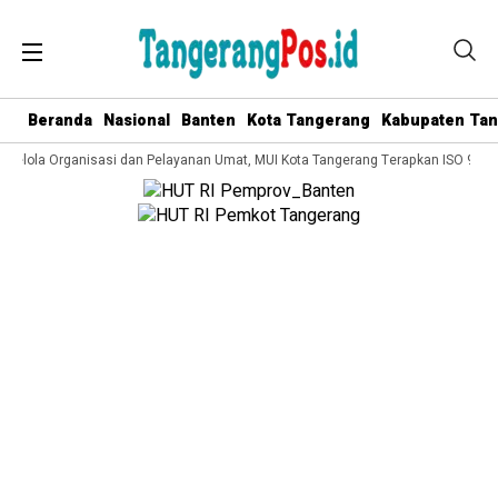
Beranda
Nasional
Banten
Kota Tangerang
Kabupaten Ta
 Kelola Organisasi dan Pelayanan Umat, MUI Kota Tangerang Terapkan ISO 9001: