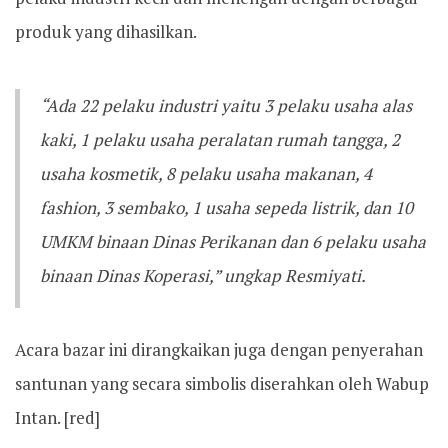
produk yang dihasilkan.
“Ada 22 pelaku industri yaitu 3 pelaku usaha alas
kaki, 1 pelaku usaha peralatan rumah tangga, 2
usaha kosmetik, 8 pelaku usaha makanan, 4
fashion, 3 sembako, 1 usaha sepeda listrik, dan 10
UMKM binaan Dinas Perikanan dan 6 pelaku usaha
binaan Dinas Koperasi,” ungkap Resmiyati.
Acara bazar ini dirangkaikan juga dengan penyerahan
santunan yang secara simbolis diserahkan oleh Wabup
Intan. [red]