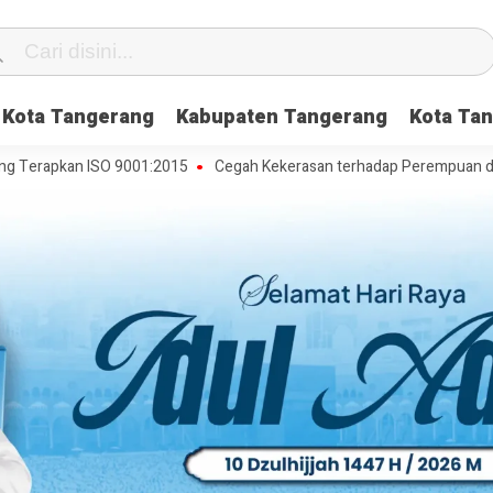
Kota Tangerang
Kabupaten Tangerang
Kota Tan
pkan ISO 9001:2015
Cegah Kekerasan terhadap Perempuan dan Anak, 