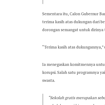
Sementara itu, Calon Gubernur Ba
terima kasih atas dukungan dari b
dorongan semangat untuk dirinya 
“Terima kasih atas dukungannya,”
Ia menegaskan komitmennya untuk
korupsi. Salah satu programnya y
swasta.
“Sekolah gratis merupakan sebu