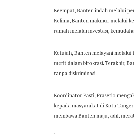
Keempat, Banten indah melalui pe
Kelima, Banten makmur melalui k
ramah melalui investasi, kemudaha
Ketujuh, Banten melayani melalui 
merit dalam birokrasi. Terakhir, B
tanpa diskriminasi.
Koordinator Pasti, Prasetio menga
kepada masyarakat di Kota Tanger
membawa Banten maju, adil, merata