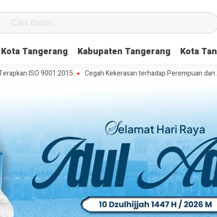
Kota Tangerang
Kabupaten Tangerang
Kota Tan
 ISO 9001:2015
Cegah Kekerasan terhadap Perempuan dan Anak, DP3