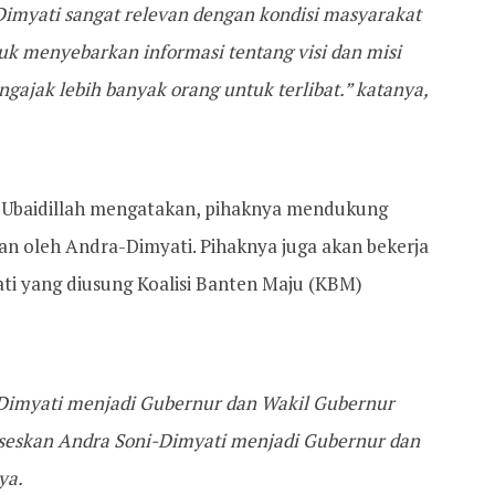
myati sangat relevan dengan kondisi masyarakat
uk menyebarkan informasi tentang visi dan misi
gajak lebih banyak orang untuk terlibat.” katanya,
 Ubaidillah mengatakan, pihaknya mendukung
n oleh Andra-Dimyati. Pihaknya juga akan bekerja
 yang diusung Koalisi Banten Maju (KBM)
imyati menjadi Gubernur dan Wakil Gubernur
seskan Andra Soni-Dimyati menjadi Gubernur dan
ya.