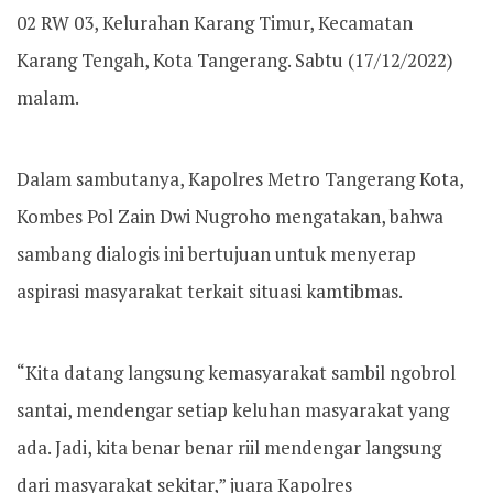
02 RW 03, Kelurahan Karang Timur, Kecamatan
Karang Tengah, Kota Tangerang. Sabtu (17/12/2022)
malam.
Dalam sambutanya, Kapolres Metro Tangerang Kota,
Kombes Pol Zain Dwi Nugroho mengatakan, bahwa
sambang dialogis ini bertujuan untuk menyerap
aspirasi masyarakat terkait situasi kamtibmas.
“Kita datang langsung kemasyarakat sambil ngobrol
santai, mendengar setiap keluhan masyarakat yang
ada. Jadi, kita benar benar riil mendengar langsung
dari masyarakat sekitar,” juara Kapolres