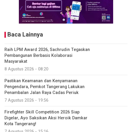
Baca Lainnya
Raih LPM Award 2026, Sachrudin Tegaskan
Pembangunan Berbasis Kolaborasi
Masyarakat
8 Agustus 2026 - 08:20
Pastikan Keamanan dan Kenyamanan
Pengendara, Pemkot Tangerang Lakukan
Penambalan Jalan Raya Cadas Periuk
7 Agustus 2026 - 19:56
Firefighter Skill Competition 2026 Siap
Digelar, Ayo Saksikan Aksi Heroik Damkar
Kota Tangerang!
7 Agustus 2026 - 15:16