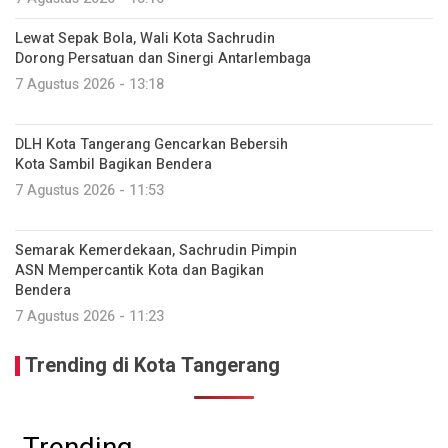
Lewat Sepak Bola, Wali Kota Sachrudin
Dorong Persatuan dan Sinergi Antarlembaga
7 Agustus 2026 - 13:18
DLH Kota Tangerang Gencarkan Bebersih
Kota Sambil Bagikan Bendera
7 Agustus 2026 - 11:53
Semarak Kemerdekaan, Sachrudin Pimpin
ASN Mempercantik Kota dan Bagikan
Bendera
7 Agustus 2026 - 11:23
Trending di Kota Tangerang