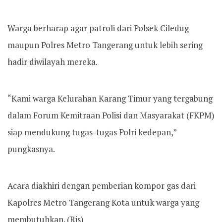
Warga berharap agar patroli dari Polsek Ciledug
maupun Polres Metro Tangerang untuk lebih sering
hadir diwilayah mereka.
“Kami warga Kelurahan Karang Timur yang tergabung
dalam Forum Kemitraan Polisi dan Masyarakat (FKPM)
siap mendukung tugas-tugas Polri kedepan,”
pungkasnya.
Acara diakhiri dengan pemberian kompor gas dari
Kapolres Metro Tangerang Kota untuk warga yang
membutuhkan. (Ris)