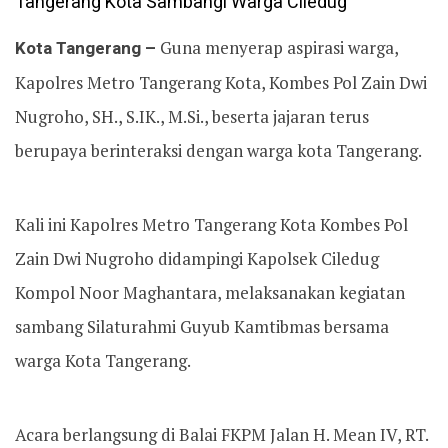
Kota Tangerang –
Guna menyerap aspirasi warga,
Kapolres Metro Tangerang Kota, Kombes Pol Zain Dwi
Nugroho, SH., S.IK., M.Si., beserta jajaran terus
berupaya berinteraksi dengan warga kota Tangerang.
Kali ini Kapolres Metro Tangerang Kota Kombes Pol
Zain Dwi Nugroho didampingi Kapolsek Ciledug
Kompol Noor Maghantara, melaksanakan kegiatan
sambang Silaturahmi Guyub Kamtibmas bersama
warga Kota Tangerang.
Acara berlangsung di Balai FKPM Jalan H. Mean IV, RT.