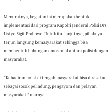
Menurutnya, kegiatan ini merupakan bentuk
implementasi dari program Kapolri Jenderal Polisi Drs.
Listyo Sigit Prabowo. Untuk itu, lanjutnya, pihaknya
terjun langsung kemasyarakat sehingga bisa
membentuk hubungan emosional antara polisi dengan
masyarakat.
“Kehadiran polisi di tengah masyarakat bisa dirasakan
sebagai sosok pelindung, pengayom dan pelayan
masyarakat,” ujarnya.