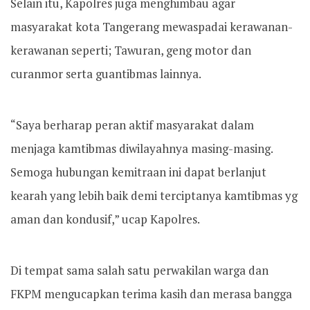
Selain itu, Kapolres juga menghimbau agar
masyarakat kota Tangerang mewaspadai kerawanan-
kerawanan seperti; Tawuran, geng motor dan
curanmor serta guantibmas lainnya.
“Saya berharap peran aktif masyarakat dalam
menjaga kamtibmas diwilayahnya masing-masing.
Semoga hubungan kemitraan ini dapat berlanjut
kearah yang lebih baik demi terciptanya kamtibmas yg
aman dan kondusif,” ucap Kapolres.
Di tempat sama salah satu perwakilan warga dan
FKPM mengucapkan terima kasih dan merasa bangga