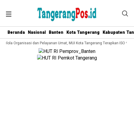
Beranda
Nasional
Banten
Kota Tangerang
Kabupaten Ta
 Kelola Organisasi dan Pelayanan Umat, MUI Kota Tangerang Terapkan ISO 9001: