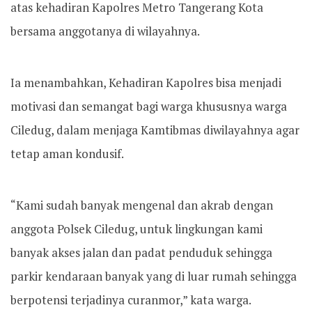
atas kehadiran Kapolres Metro Tangerang Kota
bersama anggotanya di wilayahnya.
Ia menambahkan, Kehadiran Kapolres bisa menjadi
motivasi dan semangat bagi warga khususnya warga
Ciledug, dalam menjaga Kamtibmas diwilayahnya agar
tetap aman kondusif.
“Kami sudah banyak mengenal dan akrab dengan
anggota Polsek Ciledug, untuk lingkungan kami
banyak akses jalan dan padat penduduk sehingga
parkir kendaraan banyak yang di luar rumah sehingga
berpotensi terjadinya curanmor,” kata warga.