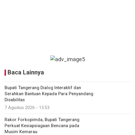
Baca Lainnya
Bupati Tangerang Dialog Interaktif dan
Serahkan Bantuan Kepada Para Penyandang
Disabilitas
7 Agustus 2026 - 13:53
Rakor Forkopimda, Bupati Tangerang
Perkuat Kesiapsiagaan Bencana pada
Musim Kemarau