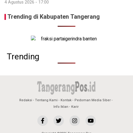
4 Agustus 2026 - 17:00
Trending di Kabupaten Tangerang
Trending
Redaksi
Tentang Kami
Kontak
Pedoman Media Siber
Info Iklan
Karir