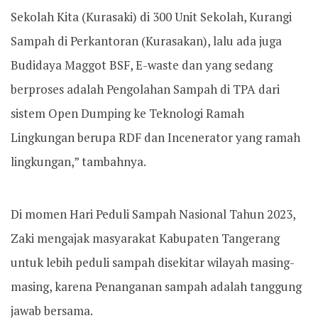
Sekolah Kita (Kurasaki) di 300 Unit Sekolah, Kurangi
Sampah di Perkantoran (Kurasakan), lalu ada juga
Budidaya Maggot BSF, E-waste dan yang sedang
berproses adalah Pengolahan Sampah di TPA dari
sistem Open Dumping ke Teknologi Ramah
Lingkungan berupa RDF dan Incenerator yang ramah
lingkungan,” tambahnya.
Di momen Hari Peduli Sampah Nasional Tahun 2023,
Zaki mengajak masyarakat Kabupaten Tangerang
untuk lebih peduli sampah disekitar wilayah masing-
masing, karena Penanganan sampah adalah tanggung
jawab bersama.