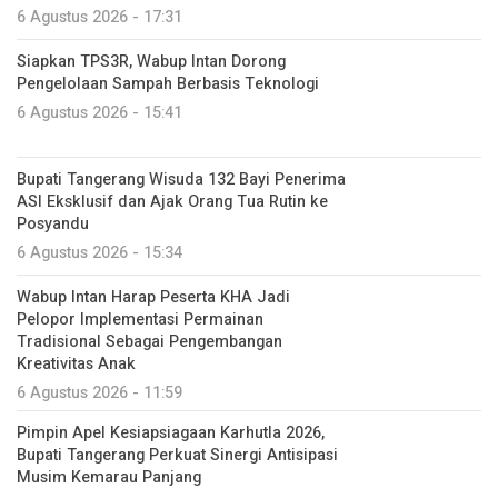
6 Agustus 2026 - 17:31
Siapkan TPS3R, Wabup Intan Dorong
Pengelolaan Sampah Berbasis Teknologi
6 Agustus 2026 - 15:41
Bupati Tangerang Wisuda 132 Bayi Penerima
ASI Eksklusif dan Ajak Orang Tua Rutin ke
Posyandu
6 Agustus 2026 - 15:34
Wabup Intan Harap Peserta KHA Jadi
Pelopor Implementasi Permainan
Tradisional Sebagai Pengembangan
Kreativitas Anak
6 Agustus 2026 - 11:59
Pimpin Apel Kesiapsiagaan Karhutla 2026,
Bupati Tangerang Perkuat Sinergi Antisipasi
Musim Kemarau Panjang