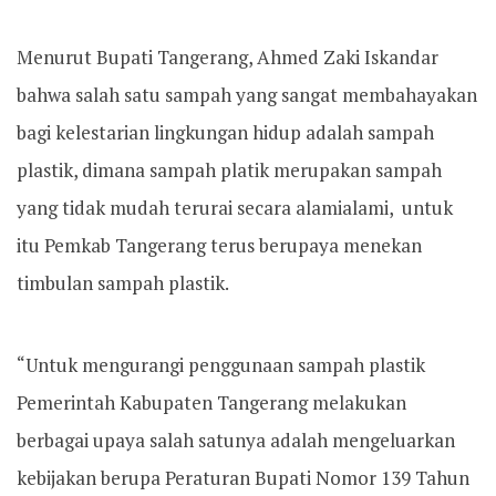
Menurut Bupati Tangerang, Ahmed Zaki Iskandar
bahwa salah satu sampah yang sangat membahayakan
bagi kelestarian lingkungan hidup adalah sampah
plastik, dimana sampah platik merupakan sampah
yang tidak mudah terurai secara alamialami, untuk
itu Pemkab Tangerang terus berupaya menekan
timbulan sampah plastik.
“Untuk mengurangi penggunaan sampah plastik
Pemerintah Kabupaten Tangerang melakukan
berbagai upaya salah satunya adalah mengeluarkan
kebijakan berupa Peraturan Bupati Nomor 139 Tahun