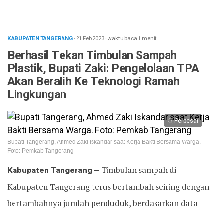
KABUPATEN TANGERANG
· 21 Feb 2023
·
waktu baca 1 menit
Berhasil Tekan Timbulan Sampah
Plastik, Bupati Zaki: Pengelolaan TPA
Akan Beralih Ke Teknologi Ramah
Lingkungan
Perbesar
Bupati Tangerang, Ahmed Zaki Iskandar saat Kerja Bakti Bersama Warga.
Foto: Pemkab Tangerang
Kabupaten Tangerang –
Timbulan sampah di
Kabupaten Tangerang terus bertambah seiring dengan
bertambahnya jumlah penduduk, berdasarkan data