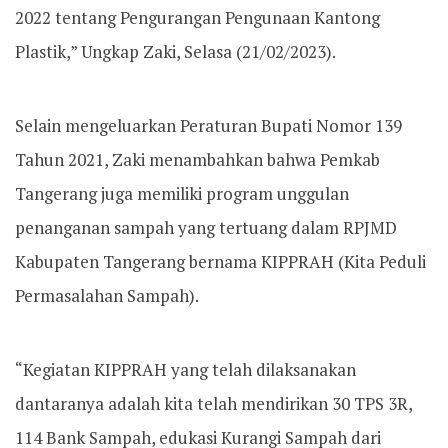
2022 tentang Pengurangan Pengunaan Kantong
Plastik,” Ungkap Zaki, Selasa (21/02/2023).
Selain mengeluarkan Peraturan Bupati Nomor 139
Tahun 2021, Zaki menambahkan bahwa Pemkab
Tangerang juga memiliki program unggulan
penanganan sampah yang tertuang dalam RPJMD
Kabupaten Tangerang bernama KIPPRAH (Kita Peduli
Permasalahan Sampah).
“Kegiatan KIPPRAH yang telah dilaksanakan
dantaranya adalah kita telah mendirikan 30 TPS 3R,
114 Bank Sampah, edukasi Kurangi Sampah dari