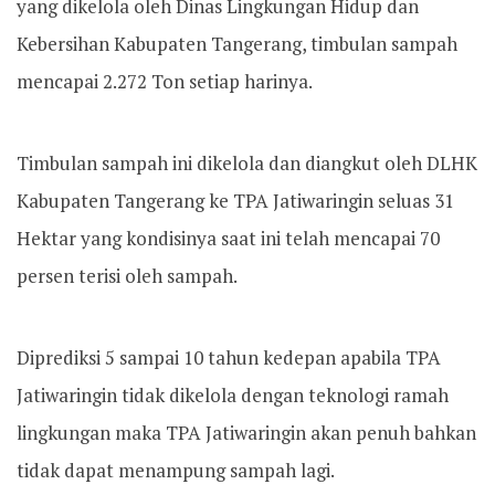
yang dikelola oleh Dinas Lingkungan Hidup dan
Kebersihan Kabupaten Tangerang, timbulan sampah
mencapai 2.272 Ton setiap harinya.
Timbulan sampah ini dikelola dan diangkut oleh DLHK
Kabupaten Tangerang ke TPA Jatiwaringin seluas 31
Hektar yang kondisinya saat ini telah mencapai 70
persen terisi oleh sampah.
Diprediksi 5 sampai 10 tahun kedepan apabila TPA
Jatiwaringin tidak dikelola dengan teknologi ramah
lingkungan maka TPA Jatiwaringin akan penuh bahkan
tidak dapat menampung sampah lagi.