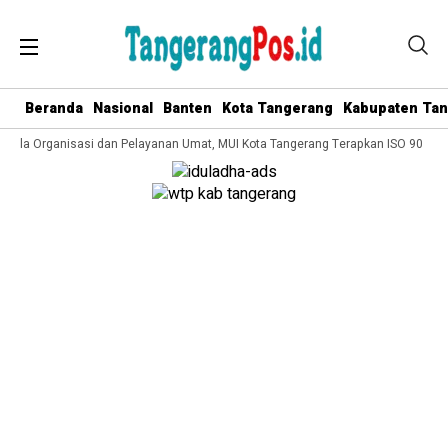
Beranda
Nasional
Banten
Kota Tangerang
Kabupaten Ta
elola Organisasi dan Pelayanan Umat, MUI Kota Tangerang Terapkan ISO 9001:20