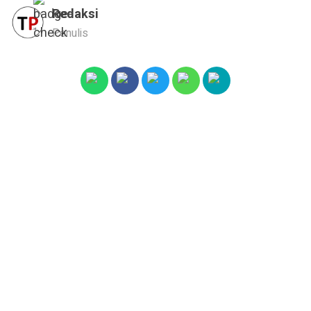
Redaksi
Penulis