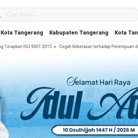
Kota Tangerang
Kabupaten Tangerang
Kota Tan
an ISO 9001:2015
Cegah Kekerasan terhadap Perempuan dan Anak, DP