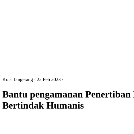
Kota Tangerang
· 22 Feb 2023
·
Bantu pengamanan Penertiban Ba
Bertindak Humanis