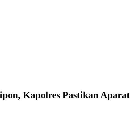
ipon, Kapolres Pastikan Aparat