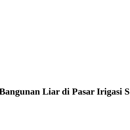
ngunan Liar di Pasar Irigasi S