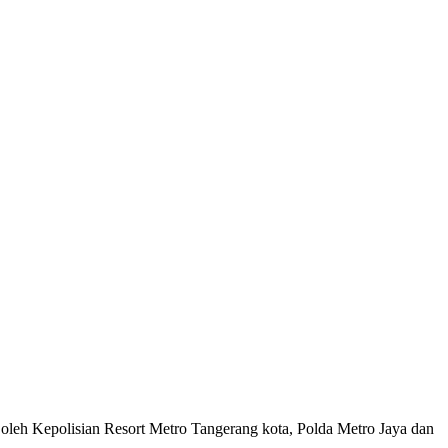
oleh Kepolisian Resort Metro Tangerang kota, Polda Metro Jaya dan