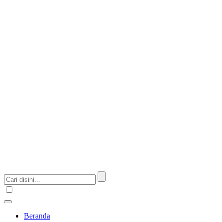
Beranda