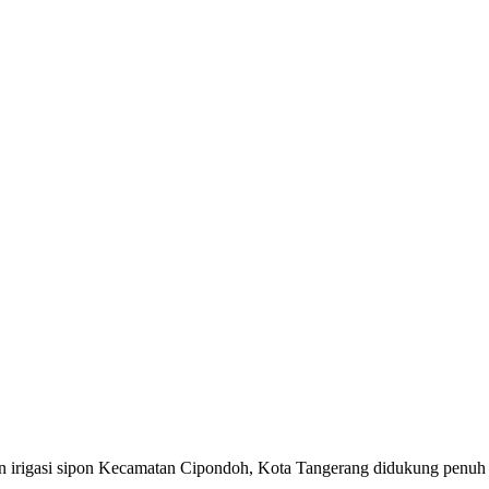
an irigasi sipon Kecamatan Cipondoh, Kota Tangerang didukung penuh 