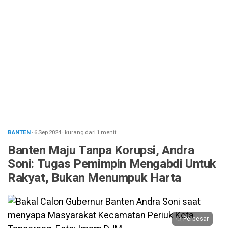
BANTEN
· 6 Sep 2024
·
kurang dari 1 menit
Banten Maju Tanpa Korupsi, Andra
Soni: Tugas Pemimpin Mengabdi Untuk
Rakyat, Bukan Menumpuk Harta
Perbesar