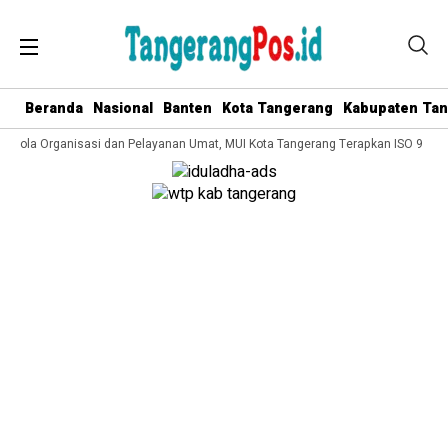
Beranda
Nasional
Banten
Kota Tangerang
Kabupaten Ta
Kelola Organisasi dan Pelayanan Umat, MUI Kota Tangerang Terapkan ISO 9001: