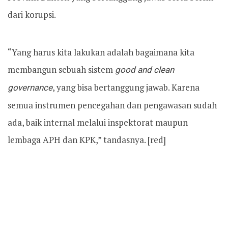
dari korupsi.
“Yang harus kita lakukan adalah bagaimana kita
membangun sebuah sistem
good
and clean
governance
, yang bisa bertanggung jawab. Karena
semua instrumen pencegahan dan pengawasan sudah
ada, baik internal melalui inspektorat maupun
lembaga APH dan KPK,” tandasnya. [red]