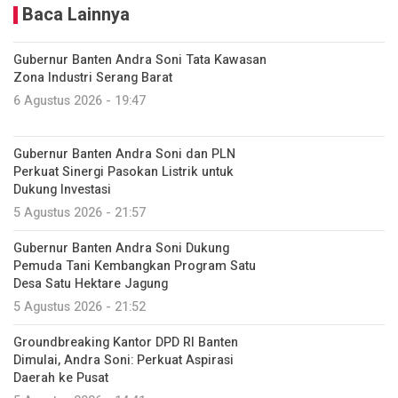
Baca Lainnya
Gubernur Banten Andra Soni Tata Kawasan
Zona Industri Serang Barat
6 Agustus 2026 - 19:47
Gubernur Banten Andra Soni dan PLN
Perkuat Sinergi Pasokan Listrik untuk
Dukung Investasi
5 Agustus 2026 - 21:57
Gubernur Banten Andra Soni Dukung
Pemuda Tani Kembangkan Program Satu
Desa Satu Hektare Jagung
5 Agustus 2026 - 21:52
Groundbreaking Kantor DPD RI Banten
Dimulai, Andra Soni: Perkuat Aspirasi
Daerah ke Pusat