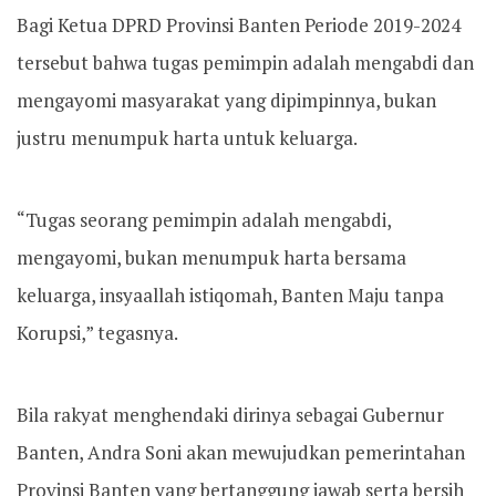
Bagi Ketua DPRD Provinsi Banten Periode 2019-2024
tersebut bahwa tugas pemimpin adalah mengabdi dan
mengayomi masyarakat yang dipimpinnya, bukan
justru menumpuk harta untuk keluarga.
“Tugas seorang pemimpin adalah mengabdi,
mengayomi, bukan menumpuk harta bersama
keluarga, insyaallah istiqomah, Banten Maju tanpa
Korupsi,” tegasnya.
Bila rakyat menghendaki dirinya sebagai Gubernur
Banten, Andra Soni akan mewujudkan pemerintahan
Provinsi Banten yang bertanggung jawab serta bersih