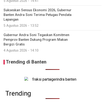
5 Agustus 2026 - 14:41
Sukseskan Sensus Ekonomi 2026, Gubernur
Banten Andra Soni Terima Petugas Pendata
Lapangan
5 Agustus 2026 - 13:52
Gubernur Andra Soni Tegaskan Komitmen
Pemprov Banten Dukung Program Makan
Bergizi Gratis
4 Agustus 2026 - 14:10
Trending di Banten
Trending