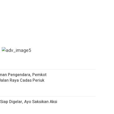
nan Pengendara, Pemkot
alan Raya Cadas Periuk
 Siap Digelar, Ayo Saksikan Aksi