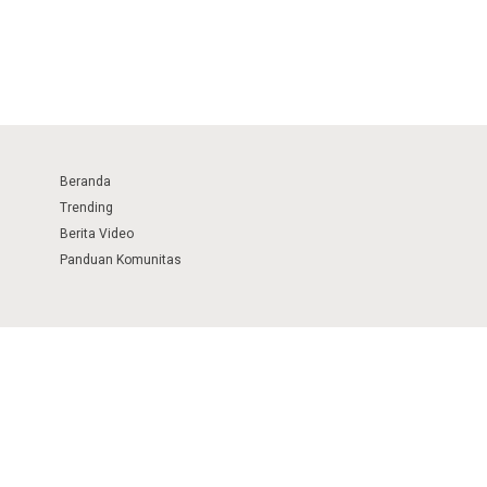
Beranda
Trending
Berita Video
Panduan Komunitas