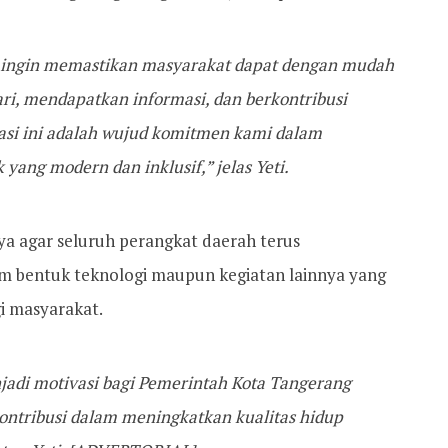
i ingin memastikan masyarakat dapat dengan mudah
i, mendapatkan informasi, dan berkontribusi
si ini adalah wujud komitmen kami dalam
ang modern dan inklusif,” jelas Yeti.
a agar seluruh perangkat daerah terus
m bentuk teknologi maupun kegiatan lainnya yang
i masyarakat.
jadi motivasi bagi Pemerintah Kota Tangerang
kontribusi dalam meningkatkan kualitas hidup