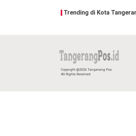
Trending di Kota Tangera
Copyright @2026 Tangerang Pos
All Rights Reserved