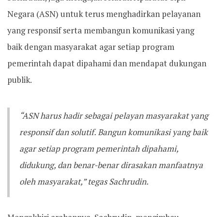
Negara (ASN) untuk terus menghadirkan pelayanan
yang responsif serta membangun komunikasi yang
baik dengan masyarakat agar setiap program
pemerintah dapat dipahami dan mendapat dukungan
publik.
“ASN harus hadir sebagai pelayan masyarakat yang
responsif dan solutif. Bangun komunikasi yang baik
agar setiap program pemerintah dipahami,
didukung, dan benar-benar dirasakan manfaatnya
oleh masyarakat,” tegas Sachrudin.