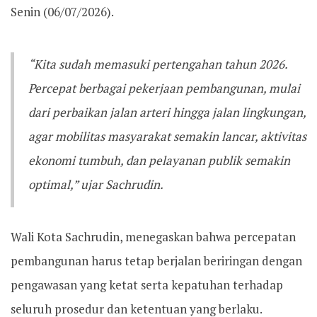
Senin (06/07/2026).
“Kita sudah memasuki pertengahan tahun 2026.
Percepat berbagai pekerjaan pembangunan, mulai
dari perbaikan jalan arteri hingga jalan lingkungan,
agar mobilitas masyarakat semakin lancar, aktivitas
ekonomi tumbuh, dan pelayanan publik semakin
optimal,” ujar Sachrudin.
Wali Kota Sachrudin, menegaskan bahwa percepatan
pembangunan harus tetap berjalan beriringan dengan
pengawasan yang ketat serta kepatuhan terhadap
seluruh prosedur dan ketentuan yang berlaku.