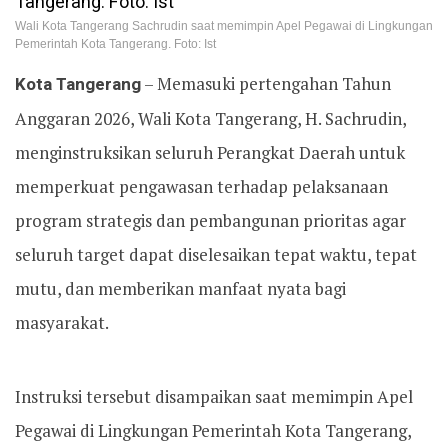
Wali Kota Tangerang Sachrudin saat memimpin Apel Pegawai di Lingkungan
Pemerintah Kota Tangerang. Foto: Ist
Kota Tangerang
– Memasuki pertengahan Tahun
Anggaran 2026, Wali Kota Tangerang, H. Sachrudin,
menginstruksikan seluruh Perangkat Daerah untuk
memperkuat pengawasan terhadap pelaksanaan
program strategis dan pembangunan prioritas agar
seluruh target dapat diselesaikan tepat waktu, tepat
mutu, dan memberikan manfaat nyata bagi
masyarakat.
Instruksi tersebut disampaikan saat memimpin Apel
Pegawai di Lingkungan Pemerintah Kota Tangerang,