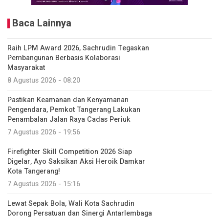
Baca Lainnya
Raih LPM Award 2026, Sachrudin Tegaskan
Pembangunan Berbasis Kolaborasi
Masyarakat
8 Agustus 2026 - 08:20
Pastikan Keamanan dan Kenyamanan
Pengendara, Pemkot Tangerang Lakukan
Penambalan Jalan Raya Cadas Periuk
7 Agustus 2026 - 19:56
Firefighter Skill Competition 2026 Siap
Digelar, Ayo Saksikan Aksi Heroik Damkar
Kota Tangerang!
7 Agustus 2026 - 15:16
Lewat Sepak Bola, Wali Kota Sachrudin
Dorong Persatuan dan Sinergi Antarlembaga