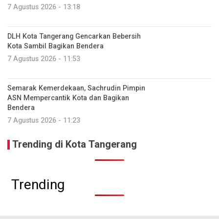
7 Agustus 2026 - 13:18
DLH Kota Tangerang Gencarkan Bebersih
Kota Sambil Bagikan Bendera
7 Agustus 2026 - 11:53
Semarak Kemerdekaan, Sachrudin Pimpin
ASN Mempercantik Kota dan Bagikan
Bendera
7 Agustus 2026 - 11:23
Trending di Kota Tangerang
Trending