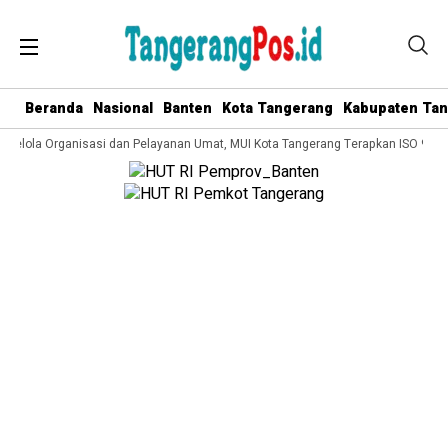
Beranda
Nasional
Banten
Kota Tangerang
Kabupaten Ta
 Kelola Organisasi dan Pelayanan Umat, MUI Kota Tangerang Terapkan ISO 9001: