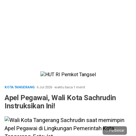
KOTA TANGERANG
· 6 Jul 2026
·
waktu baca 1 menit
Apel Pegawai, Wali Kota Sachrudin
Instruksikan Ini!
Perbesar