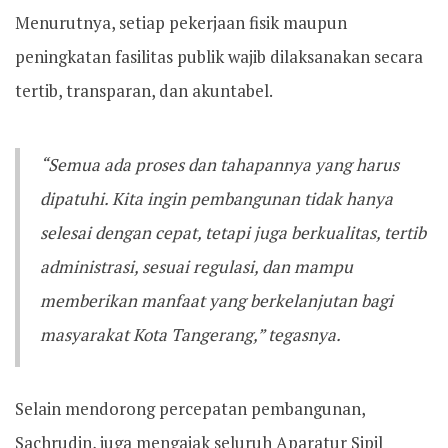
Menurutnya, setiap pekerjaan fisik maupun
peningkatan fasilitas publik wajib dilaksanakan secara
tertib, transparan, dan akuntabel.
“Semua ada proses dan tahapannya yang harus
dipatuhi. Kita ingin pembangunan tidak hanya
selesai dengan cepat, tetapi juga berkualitas, tertib
administrasi, sesuai regulasi, dan mampu
memberikan manfaat yang berkelanjutan bagi
masyarakat Kota Tangerang,” tegasnya.
Selain mendorong percepatan pembangunan,
Sachrudin, juga mengajak seluruh Aparatur Sipil