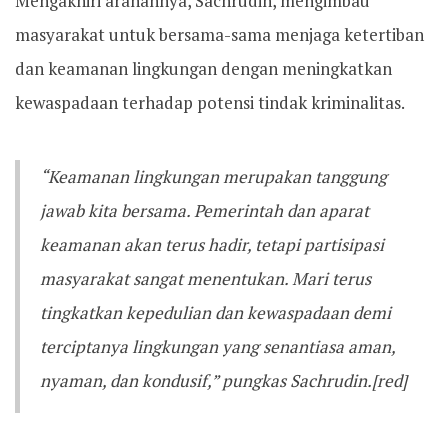
Mengakhiri arahannya, Sachrudin, mengimbau
masyarakat untuk bersama-sama menjaga ketertiban
dan keamanan lingkungan dengan meningkatkan
kewaspadaan terhadap potensi tindak kriminalitas.
“Keamanan lingkungan merupakan tanggung
jawab kita bersama. Pemerintah dan aparat
keamanan akan terus hadir, tetapi partisipasi
masyarakat sangat menentukan. Mari terus
tingkatkan kepedulian dan kewaspadaan demi
terciptanya lingkungan yang senantiasa aman,
nyaman, dan kondusif,” pungkas Sachrudin.[red]