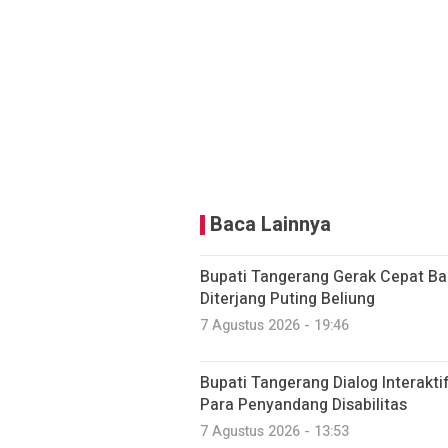
Baca Lainnya
Bupati Tangerang Gerak Cepat 
Diterjang Puting Beliung
7 Agustus 2026 - 19:46
Bupati Tangerang Dialog Interakt
Para Penyandang Disabilitas
7 Agustus 2026 - 13:53