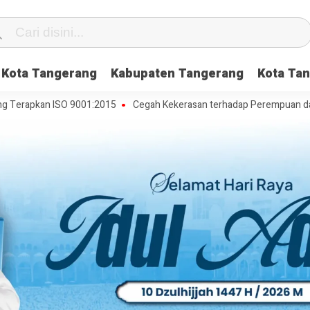
Kota Tangerang
Kabupaten Tangerang
Kota Tan
pkan ISO 9001:2015
Cegah Kekerasan terhadap Perempuan dan Anak, 