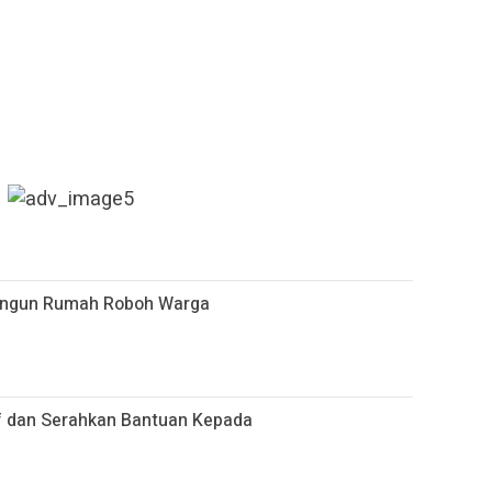
Bangun Rumah Roboh Warga
if dan Serahkan Bantuan Kepada