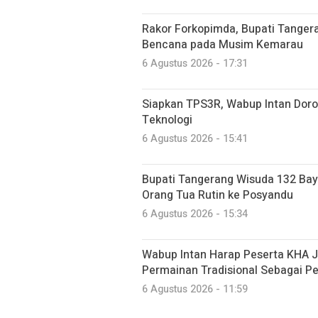
Rakor Forkopimda, Bupati Tanger
Bencana pada Musim Kemarau
6 Agustus 2026 - 17:31
Siapkan TPS3R, Wabup Intan Dor
Teknologi
6 Agustus 2026 - 15:41
Bupati Tangerang Wisuda 132 Bayi
Orang Tua Rutin ke Posyandu
6 Agustus 2026 - 15:34
Wabup Intan Harap Peserta KHA J
Permainan Tradisional Sebagai P
6 Agustus 2026 - 11:59