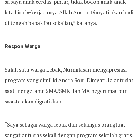
supaya anak cerdas, pintar, tidak bodoh anak-anak
kita bisa bekerja. Insya Allah Andra-Dimyati akan hadi
di tengah bapak ibu sekalian,” katanya.
Respon Warga
Salah satu warga Lebak, Nurmilasari mengapresiasi
program yang dimiliki Andra Soni-Dimyati. Ia antusias
saat mengetahui SMA/SMK dan MA negeri maupun
swasta akan digratiskan.
“Saya sebagai warga lebak dan sekaligus orangtua,
sangat antusias sekali dengan program sekolah gratis