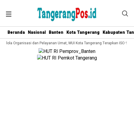
Beranda
Nasional
Banten
Kota Tangerang
Kabupaten Ta
 Kelola Organisasi dan Pelayanan Umat, MUI Kota Tangerang Terapkan ISO 9001: