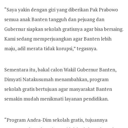
“Saya yakin dengan gizi yang diberikan Pak Prabowo
semua anak Banten tangguh dan pejuang dan
Gubernur siapkan sekolah gratisnya agar bisa bersaing.
Kami sedang memperjuangkan agar Banten lebih
maju, adil merata tidak korupsi,” tegasnya.
Sementara itu, bakal calon Wakil Gubernur Banten,
Dimyati Natakusumah menambahkan, program
sekolah gratis bertujuan agar masyarakat Banten
semakin mudah menikmati layanan pendidikan.
“Program Andra-Dim sekolah gratis, tujuannya