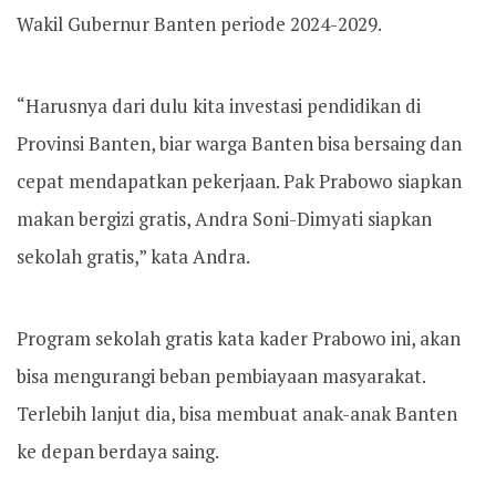
Wakil Gubernur Banten periode 2024-2029.
“Harusnya dari dulu kita investasi pendidikan di
Provinsi Banten, biar warga Banten bisa bersaing dan
cepat mendapatkan pekerjaan. Pak Prabowo siapkan
makan bergizi gratis, Andra Soni-Dimyati siapkan
sekolah gratis,” kata Andra.
Program sekolah gratis kata kader Prabowo ini, akan
bisa mengurangi beban pembiayaan masyarakat.
Terlebih lanjut dia, bisa membuat anak-anak Banten
ke depan berdaya saing.