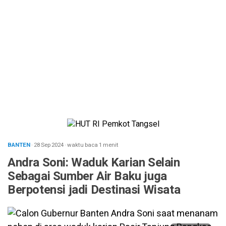
BANTEN
· 28 Sep 2024
·
waktu baca 1 menit
Andra Soni: Waduk Karian Selain
Sebagai Sumber Air Baku juga
Berpotensi jadi Destinasi Wisata