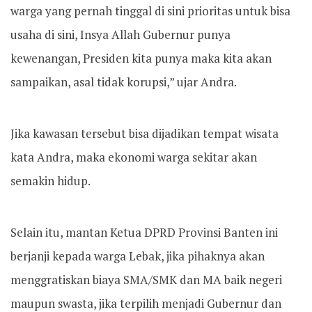
warga yang pernah tinggal di sini prioritas untuk bisa
usaha di sini, Insya Allah Gubernur punya
kewenangan, Presiden kita punya maka kita akan
sampaikan, asal tidak korupsi,” ujar Andra.
Jika kawasan tersebut bisa dijadikan tempat wisata
kata Andra, maka ekonomi warga sekitar akan
semakin hidup.
Selain itu, mantan Ketua DPRD Provinsi Banten ini
berjanji kepada warga Lebak, jika pihaknya akan
menggratiskan biaya SMA/SMK dan MA baik negeri
maupun swasta, jika terpilih menjadi Gubernur dan