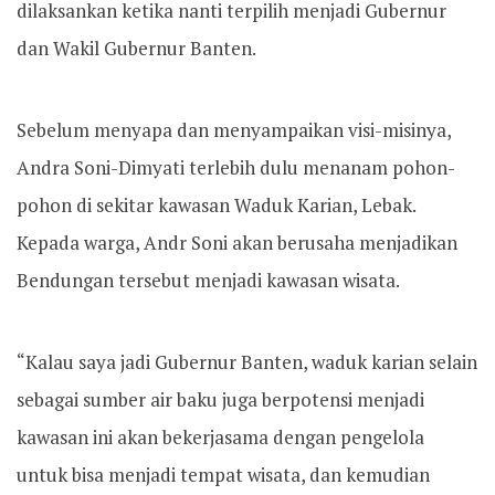
dilaksankan ketika nanti terpilih menjadi Gubernur
dan Wakil Gubernur Banten.
Sebelum menyapa dan menyampaikan visi-misinya,
Andra Soni-Dimyati terlebih dulu menanam pohon-
pohon di sekitar kawasan Waduk Karian, Lebak.
Kepada warga, Andr Soni akan berusaha menjadikan
Bendungan tersebut menjadi kawasan wisata.
“Kalau saya jadi Gubernur Banten, waduk karian selain
sebagai sumber air baku juga berpotensi menjadi
kawasan ini akan bekerjasama dengan pengelola
untuk bisa menjadi tempat wisata, dan kemudian