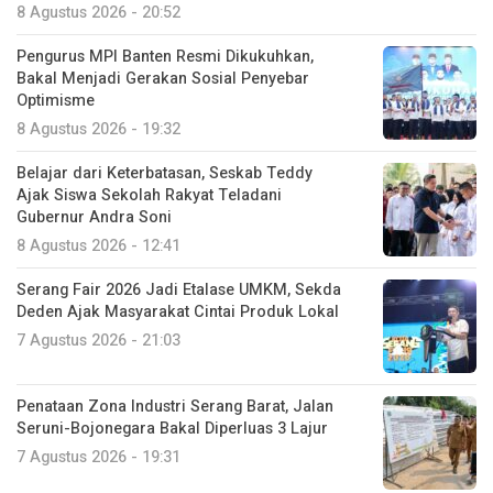
8 Agustus 2026 - 20:52
Pengurus MPI Banten Resmi Dikukuhkan,
Bakal Menjadi Gerakan Sosial Penyebar
Optimisme
8 Agustus 2026 - 19:32
Belajar dari Keterbatasan, Seskab Teddy
Ajak Siswa Sekolah Rakyat Teladani
Gubernur Andra Soni
8 Agustus 2026 - 12:41
Serang Fair 2026 Jadi Etalase UMKM, Sekda
Deden Ajak Masyarakat Cintai Produk Lokal
7 Agustus 2026 - 21:03
Penataan Zona Industri Serang Barat, Jalan
Seruni-Bojonegara Bakal Diperluas 3 Lajur
7 Agustus 2026 - 19:31