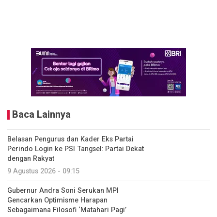
Baca Lainnya
Belasan Pengurus dan Kader Eks Partai
Perindo Login ke PSI Tangsel: Partai Dekat
dengan Rakyat
9 Agustus 2026 - 09:15
Gubernur Andra Soni Serukan MPI
Gencarkan Optimisme Harapan
Sebagaimana Filosofi ‘Matahari Pagi’