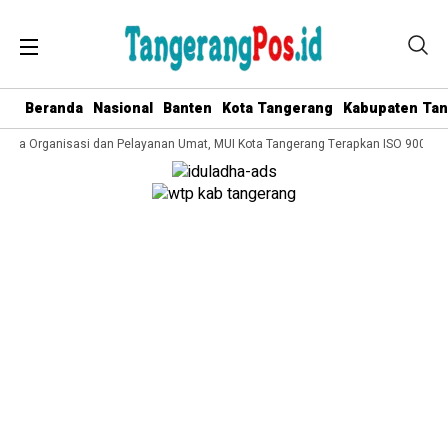
Beranda
Nasional
Banten
Kota Tangerang
Kabupaten Ta
lola Organisasi dan Pelayanan Umat, MUI Kota Tangerang Terapkan ISO 9001:201