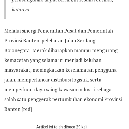
katanya.
Melalui sinergi Pemerintah Pusat dan Pemerintah
Provinsi Banten, pelebaran Jalan Serdang–
Bojonegara–Merak diharapkan mampu mengurangi
kemacetan yang selama ini menjadi keluhan
masyarakat, meningkatkan keselamatan pengguna
jalan, memperlancar distribusi logistik, serta
memperkuat daya saing kawasan industri sebagai
salah satu penggerak pertumbuhan ekonomi Provinsi
Banten.[red]
Artikel ini telah dibaca 29 kali