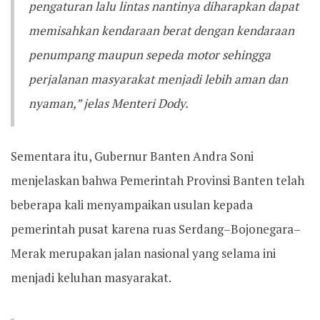
pengaturan lalu lintas nantinya diharapkan dapat
memisahkan kendaraan berat dengan kendaraan
penumpang maupun sepeda motor sehingga
perjalanan masyarakat menjadi lebih aman dan
nyaman,” jelas Menteri Dody.
Sementara itu, Gubernur Banten Andra Soni
menjelaskan bahwa Pemerintah Provinsi Banten telah
beberapa kali menyampaikan usulan kepada
pemerintah pusat karena ruas Serdang–Bojonegara–
Merak merupakan jalan nasional yang selama ini
menjadi keluhan masyarakat.