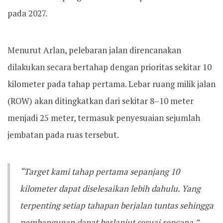
pada 2027.
Menurut Arlan, pelebaran jalan direncanakan
dilakukan secara bertahap dengan prioritas sekitar 10
kilometer pada tahap pertama. Lebar ruang milik jalan
(ROW) akan ditingkatkan dari sekitar 8–10 meter
menjadi 25 meter, termasuk penyesuaian sejumlah
jembatan pada ruas tersebut.
“Target kami tahap pertama sepanjang 10
kilometer dapat diselesaikan lebih dahulu. Yang
terpenting setiap tahapan berjalan tuntas sehingga
pembangunan dapat berlanjut sesuai rencana,”