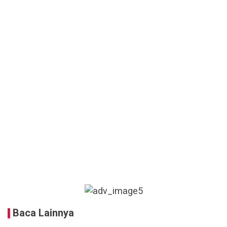
Baca Lainnya