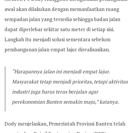
awal akan dilakukan dengan memanfaatkan ruang
sempadan jalan yang tersedia sehingga badan jalan
dapat diperlebar sekitar satu meter di setiap sisi.
Langkah itu menjadi solusi sementara sebelum
pembangunan jalan empat lajur direalisasikan.
“Harapannya jalan ini menjadi empat lajur.
Masyarakat tetap menjadi prioritas, tetapi aktivitas
industri juga harus terus berjalan agar
perekonomian Banten semakin maju,” katanya.
Dody menjelaskan, Pemerintah Provinsi Banten telah