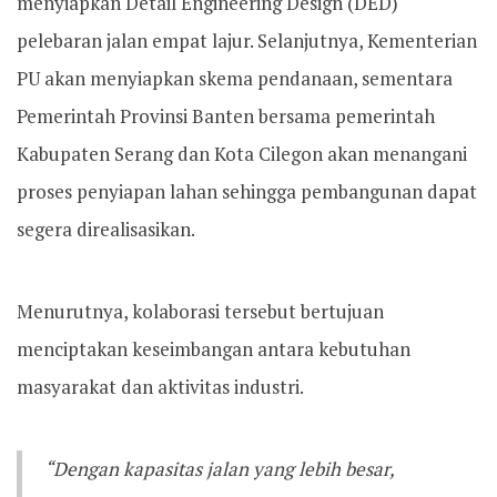
menyiapkan Detail Engineering Design (DED)
pelebaran jalan empat lajur. Selanjutnya, Kementerian
PU akan menyiapkan skema pendanaan, sementara
Pemerintah Provinsi Banten bersama pemerintah
Kabupaten Serang dan Kota Cilegon akan menangani
proses penyiapan lahan sehingga pembangunan dapat
segera direalisasikan.
Menurutnya, kolaborasi tersebut bertujuan
menciptakan keseimbangan antara kebutuhan
masyarakat dan aktivitas industri.
“Dengan kapasitas jalan yang lebih besar,