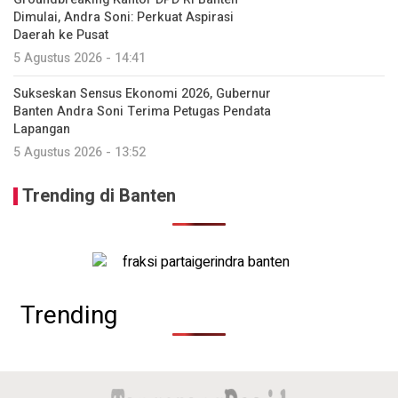
Dimulai, Andra Soni: Perkuat Aspirasi
Daerah ke Pusat
5 Agustus 2026 - 14:41
Sukseskan Sensus Ekonomi 2026, Gubernur
Banten Andra Soni Terima Petugas Pendata
Lapangan
5 Agustus 2026 - 13:52
Trending di Banten
Trending