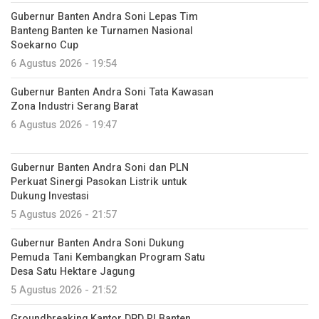
Gubernur Banten Andra Soni Lepas Tim
Banteng Banten ke Turnamen Nasional
Soekarno Cup
6 Agustus 2026 - 19:54
Gubernur Banten Andra Soni Tata Kawasan
Zona Industri Serang Barat
6 Agustus 2026 - 19:47
Gubernur Banten Andra Soni dan PLN
Perkuat Sinergi Pasokan Listrik untuk
Dukung Investasi
5 Agustus 2026 - 21:57
Gubernur Banten Andra Soni Dukung
Pemuda Tani Kembangkan Program Satu
Desa Satu Hektare Jagung
5 Agustus 2026 - 21:52
Groundbreaking Kantor DPD RI Banten