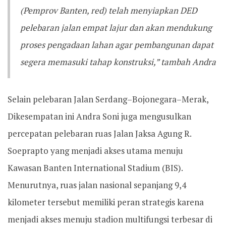
(Pemprov Banten, red) telah menyiapkan DED
pelebaran jalan empat lajur dan akan mendukung
proses pengadaan lahan agar pembangunan dapat
segera memasuki tahap konstruksi,” tambah Andra
Selain pelebaran Jalan Serdang–Bojonegara–Merak,
Dikesempatan ini Andra Soni juga mengusulkan
percepatan pelebaran ruas Jalan Jaksa Agung R.
Soeprapto yang menjadi akses utama menuju
Kawasan Banten International Stadium (BIS).
Menurutnya, ruas jalan nasional sepanjang 9,4
kilometer tersebut memiliki peran strategis karena
menjadi akses menuju stadion multifungsi terbesar di