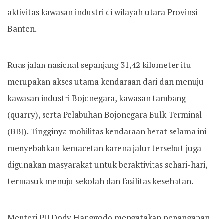
aktivitas kawasan industri di wilayah utara Provinsi
Banten.
Ruas jalan nasional sepanjang 31,42 kilometer itu
merupakan akses utama kendaraan dari dan menuju
kawasan industri Bojonegara, kawasan tambang
(quarry), serta Pelabuhan Bojonegara Bulk Terminal
(BBJ). Tingginya mobilitas kendaraan berat selama ini
menyebabkan kemacetan karena jalur tersebut juga
digunakan masyarakat untuk beraktivitas sehari-hari,
termasuk menuju sekolah dan fasilitas kesehatan.
Menteri PU Dody Hanggodo mengatakan penanganan