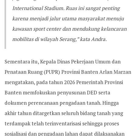
International Stadium. Ruas ini sangat penting
karena menjadi jalur utama masyarakat menuju
kawasan sport center dan mendukung kelancaran
mobilitas di wilayah Serang,” kata Andra.
Sementara itu, Kepala Dinas Pekerjaan Umum dan
Penataan Ruang (PUPR) Provinsi Banten Arlan Marzan
mengatakan, pada tahun 2026 Pemerintah Provinsi
Banten memfokuskan penyusunan DED serta
dokumen perencanaan pengadaan tanah. Hingga
akhir tahun ditargetkan seluruh bidang tanah yang
terdampak telah terinventarisasi sehingga proses
sosialisasi dan pengadaan lahan dapat dilaksanakan