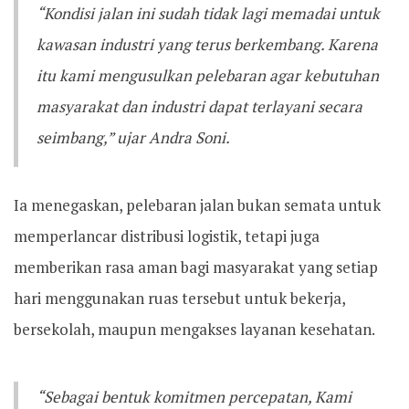
“Kondisi jalan ini sudah tidak lagi memadai untuk
kawasan industri yang terus berkembang. Karena
itu kami mengusulkan pelebaran agar kebutuhan
masyarakat dan industri dapat terlayani secara
seimbang,” ujar Andra Soni.
Ia menegaskan, pelebaran jalan bukan semata untuk
memperlancar distribusi logistik, tetapi juga
memberikan rasa aman bagi masyarakat yang setiap
hari menggunakan ruas tersebut untuk bekerja,
bersekolah, maupun mengakses layanan kesehatan.
“Sebagai bentuk komitmen percepatan, Kami