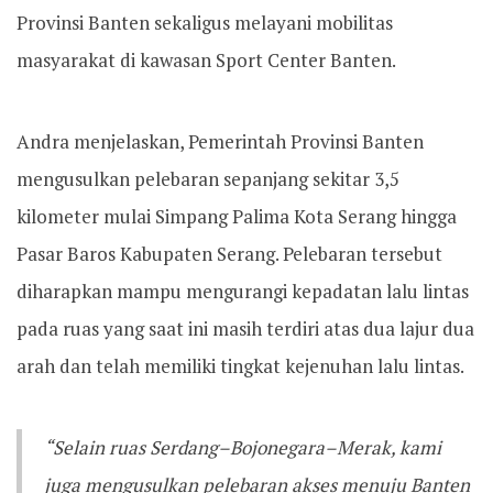
Provinsi Banten sekaligus melayani mobilitas
masyarakat di kawasan Sport Center Banten.
Andra menjelaskan, Pemerintah Provinsi Banten
mengusulkan pelebaran sepanjang sekitar 3,5
kilometer mulai Simpang Palima Kota Serang hingga
Pasar Baros Kabupaten Serang. Pelebaran tersebut
diharapkan mampu mengurangi kepadatan lalu lintas
pada ruas yang saat ini masih terdiri atas dua lajur dua
arah dan telah memiliki tingkat kejenuhan lalu lintas.
“Selain ruas Serdang–Bojonegara–Merak, kami
juga mengusulkan pelebaran akses menuju Banten