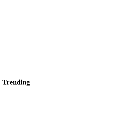
Trending