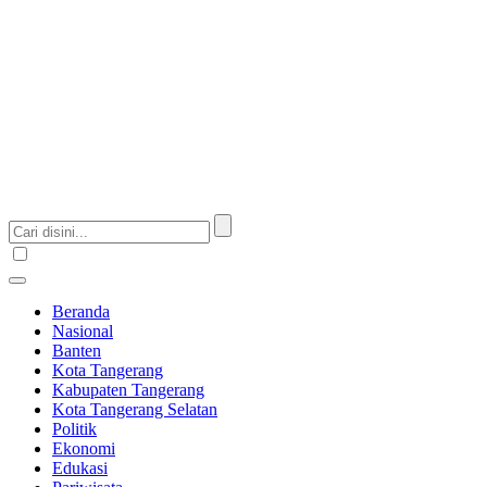
Beranda
Nasional
Banten
Kota Tangerang
Kabupaten Tangerang
Kota Tangerang Selatan
Politik
Ekonomi
Edukasi