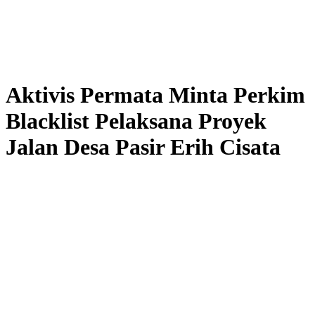
Aktivis Permata Minta Perkim
Blacklist Pelaksana Proyek
Jalan Desa Pasir Erih Cisata