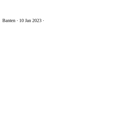
Banten
· 10 Jan 2023
·