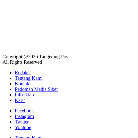
Copyright @2026 Tangerang Pos
All Rights Reserved
Redaksi
Tentang Kami
Kontak
Pedoman Media Siber
Info Iklan
Karir
Facebook
Instagram
Twitter
Youtube
Tentang Kami