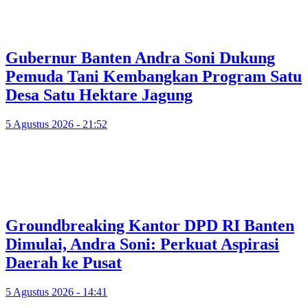
Gubernur Banten Andra Soni Dukung
Pemuda Tani Kembangkan Program Satu
Desa Satu Hektare Jagung
5 Agustus 2026 - 21:52
Groundbreaking Kantor DPD RI Banten
Dimulai, Andra Soni: Perkuat Aspirasi
Daerah ke Pusat
5 Agustus 2026 - 14:41