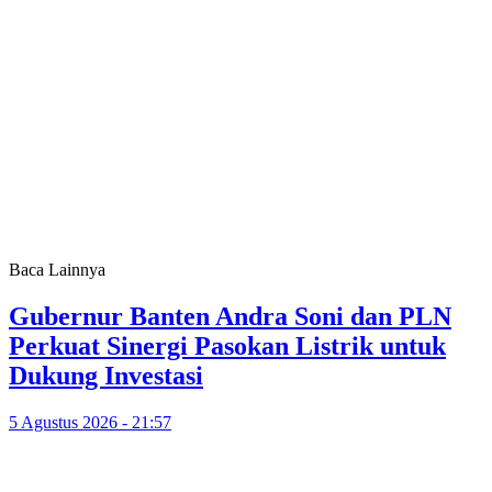
Baca Lainnya
Gubernur Banten Andra Soni dan PLN
Perkuat Sinergi Pasokan Listrik untuk
Dukung Investasi
5 Agustus 2026 - 21:57