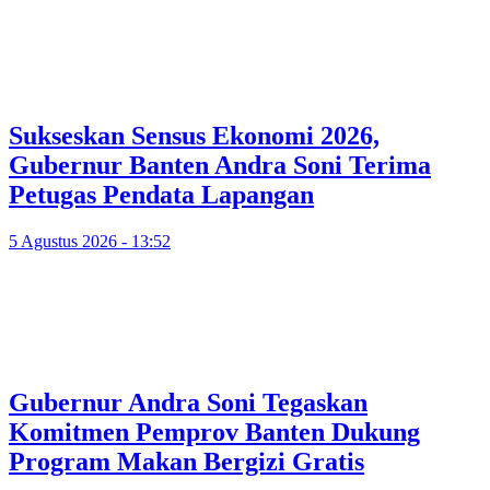
Sukseskan Sensus Ekonomi 2026,
Gubernur Banten Andra Soni Terima
Petugas Pendata Lapangan
5 Agustus 2026 - 13:52
Gubernur Andra Soni Tegaskan
Komitmen Pemprov Banten Dukung
Program Makan Bergizi Gratis