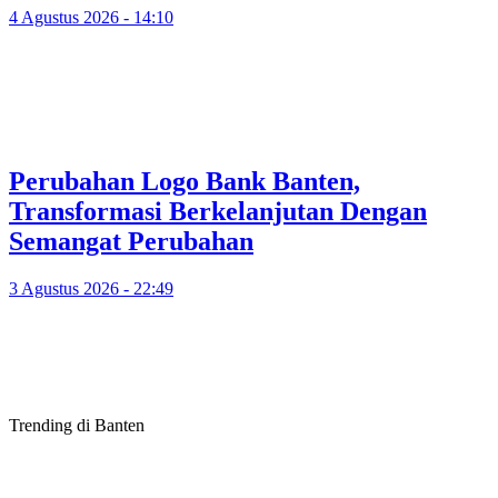
4 Agustus 2026 - 14:10
Perubahan Logo Bank Banten,
Transformasi Berkelanjutan Dengan
Semangat Perubahan
3 Agustus 2026 - 22:49
Trending di Banten